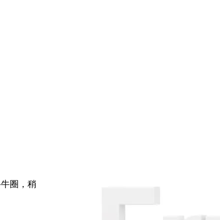
牛牛圈，稍