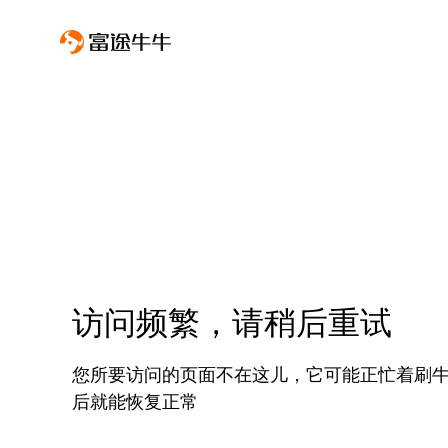
访问频繁，请稍后重试
您所要访问的页面不在这儿，它可能正忙着刷
后就能恢复正常