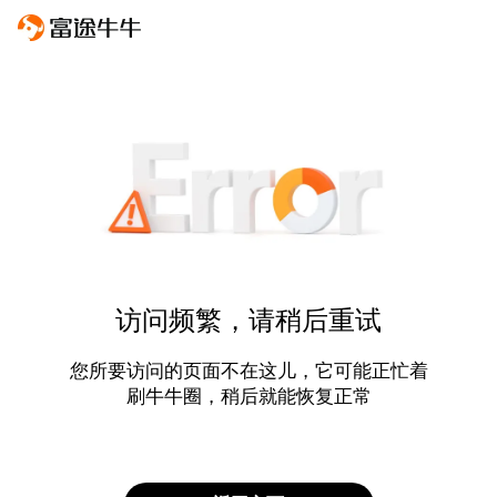
访问频繁，请稍后重试
您所要访问的页面不在这儿，它可能正忙着
刷牛牛圈，稍后就能恢复正常