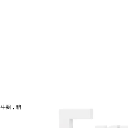
牛牛圈，稍