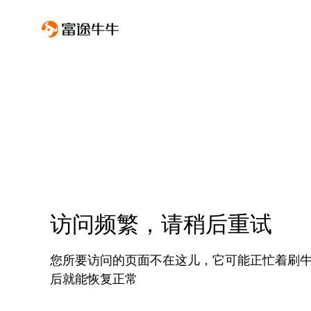
访问频繁，请稍后重试
您所要访问的页面不在这儿，它可能正忙着刷
后就能恢复正常