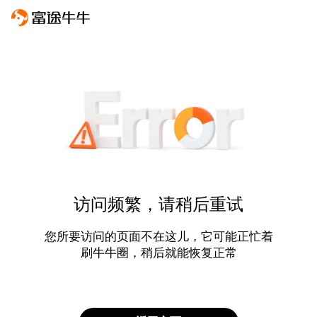
访问频繁，请稍后重试
您所要访问的页面不在这儿，它可能正忙着
刷牛牛圈，稍后就能恢复正常