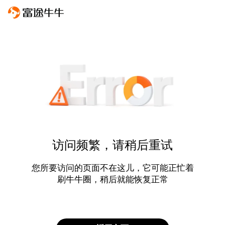
访问频繁，请稍后重试
您所要访问的页面不在这儿，它可能正忙着
刷牛牛圈，稍后就能恢复正常