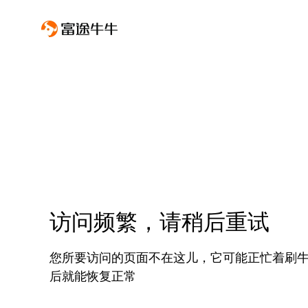
访问频繁，请稍后重试
您所要访问的页面不在这儿，它可能正忙着刷
后就能恢复正常