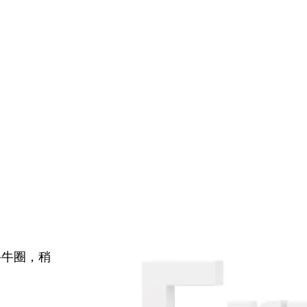
牛牛圈，稍