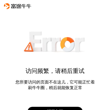
访问频繁，请稍后重试
您所要访问的页面不在这儿，它可能正忙着
刷牛牛圈，稍后就能恢复正常