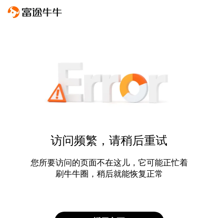
访问频繁，请稍后重试
您所要访问的页面不在这儿，它可能正忙着
刷牛牛圈，稍后就能恢复正常