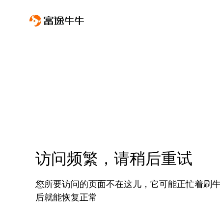
访问频繁，请稍后重试
您所要访问的页面不在这儿，它可能正忙着刷
后就能恢复正常