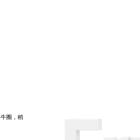
牛牛圈，稍