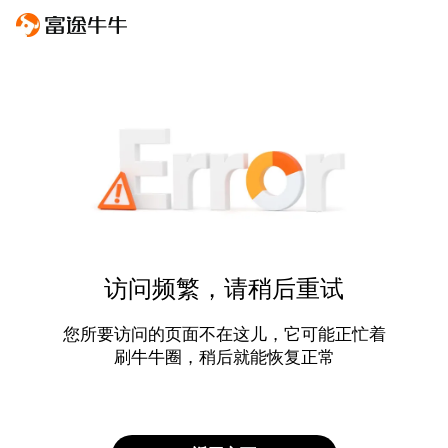
访问频繁，请稍后重试
您所要访问的页面不在这儿，它可能正忙着
刷牛牛圈，稍后就能恢复正常