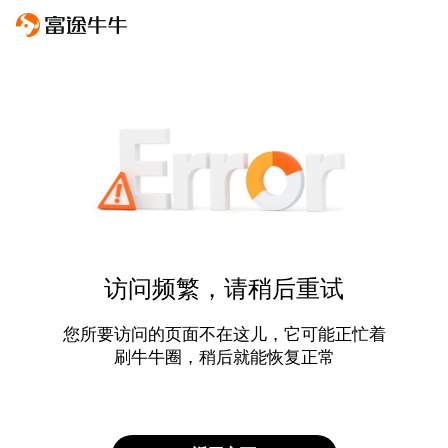
访问频繁，请稍后重试
您所要访问的页面不在这儿，它可能正忙着
刷牛牛圈，稍后就能恢复正常