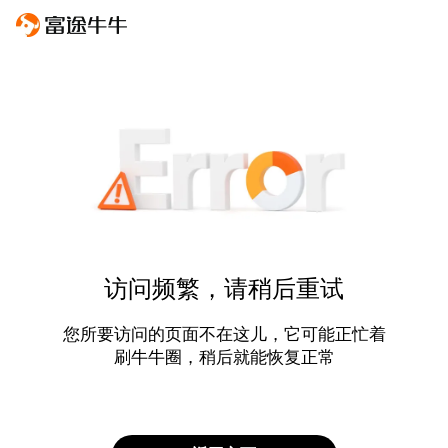
访问频繁，请稍后重试
您所要访问的页面不在这儿，它可能正忙着
刷牛牛圈，稍后就能恢复正常