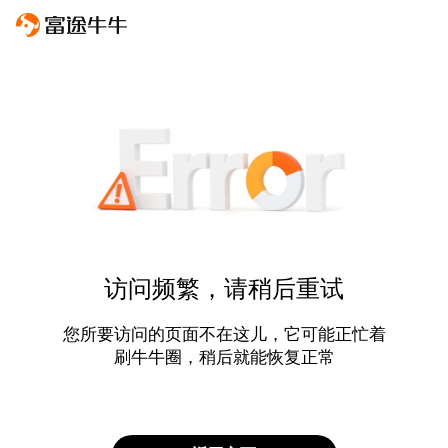
访问频繁，请稍后重试
您所要访问的页面不在这儿，它可能正忙着
刷牛牛圈，稍后就能恢复正常