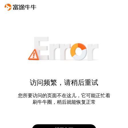
访问频繁，请稍后重试
您所要访问的页面不在这儿，它可能正忙着
刷牛牛圈，稍后就能恢复正常