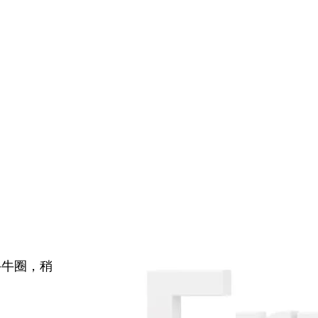
牛牛圈，稍