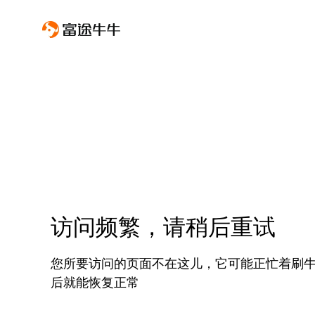
访问频繁，请稍后重试
您所要访问的页面不在这儿，它可能正忙着刷
后就能恢复正常