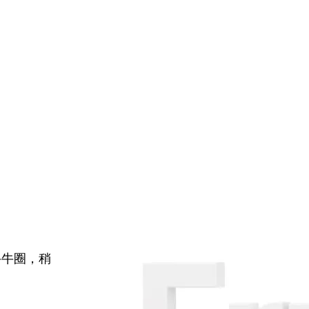
牛牛圈，稍