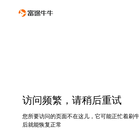
访问频繁，请稍后重试
您所要访问的页面不在这儿，它可能正忙着刷
后就能恢复正常