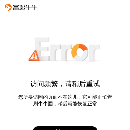
访问频繁，请稍后重试
您所要访问的页面不在这儿，它可能正忙着
刷牛牛圈，稍后就能恢复正常