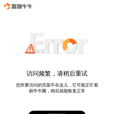
访问频繁，请稍后重试
您所要访问的页面不在这儿，它可能正忙着
刷牛牛圈，稍后就能恢复正常