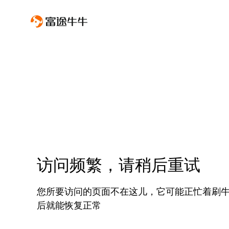
访问频繁，请稍后重试
您所要访问的页面不在这儿，它可能正忙着刷
后就能恢复正常