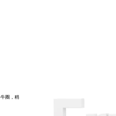
牛牛圈，稍