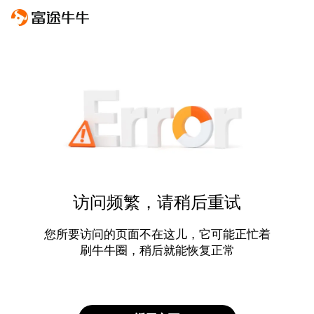
访问频繁，请稍后重试
您所要访问的页面不在这儿，它可能正忙着
刷牛牛圈，稍后就能恢复正常