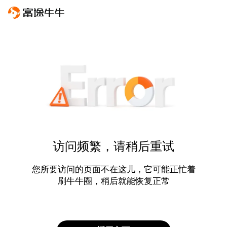
访问频繁，请稍后重试
您所要访问的页面不在这儿，它可能正忙着
刷牛牛圈，稍后就能恢复正常