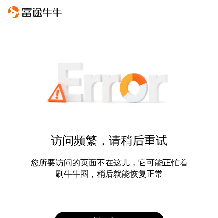
访问频繁，请稍后重试
您所要访问的页面不在这儿，它可能正忙着
刷牛牛圈，稍后就能恢复正常