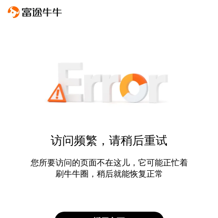
访问频繁，请稍后重试
您所要访问的页面不在这儿，它可能正忙着
刷牛牛圈，稍后就能恢复正常