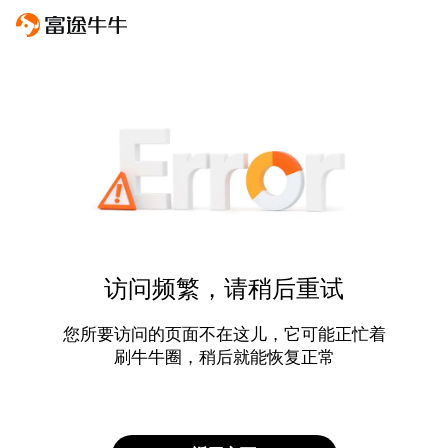
访问频繁，请稍后重试
您所要访问的页面不在这儿，它可能正忙着
刷牛牛圈，稍后就能恢复正常