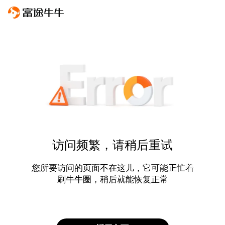
访问频繁，请稍后重试
您所要访问的页面不在这儿，它可能正忙着
刷牛牛圈，稍后就能恢复正常