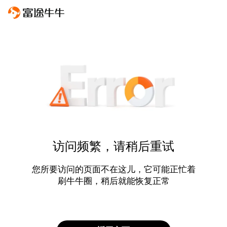
访问频繁，请稍后重试
您所要访问的页面不在这儿，它可能正忙着
刷牛牛圈，稍后就能恢复正常