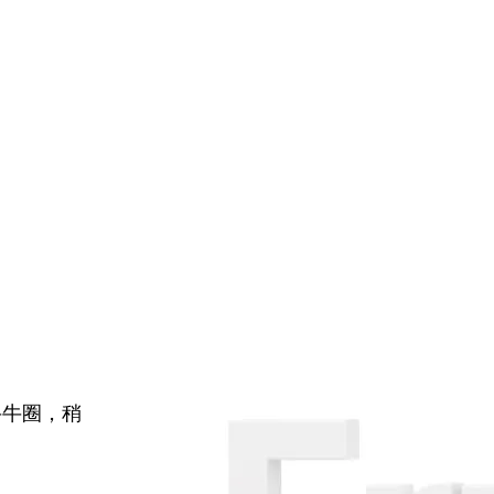
牛牛圈，稍