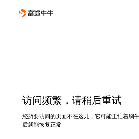
访问频繁，请稍后重试
您所要访问的页面不在这儿，它可能正忙着刷
后就能恢复正常