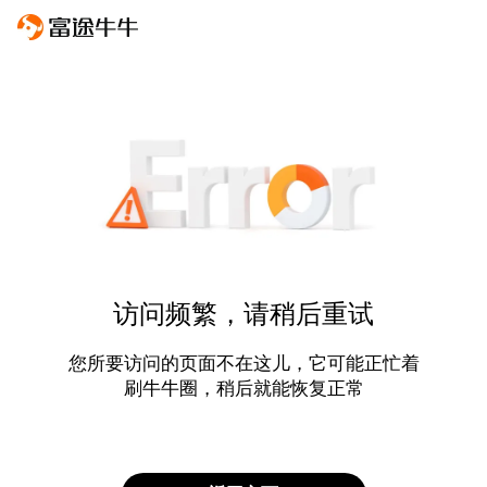
访问频繁，请稍后重试
您所要访问的页面不在这儿，它可能正忙着
刷牛牛圈，稍后就能恢复正常