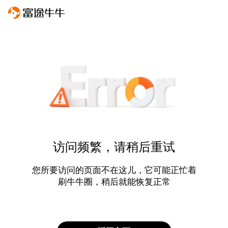
访问频繁，请稍后重试
您所要访问的页面不在这儿，它可能正忙着
刷牛牛圈，稍后就能恢复正常