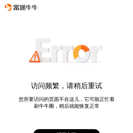
访问频繁，请稍后重试
您所要访问的页面不在这儿，它可能正忙着
刷牛牛圈，稍后就能恢复正常