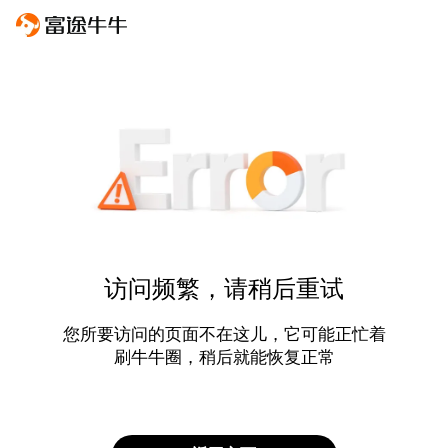
访问频繁，请稍后重试
您所要访问的页面不在这儿，它可能正忙着
刷牛牛圈，稍后就能恢复正常