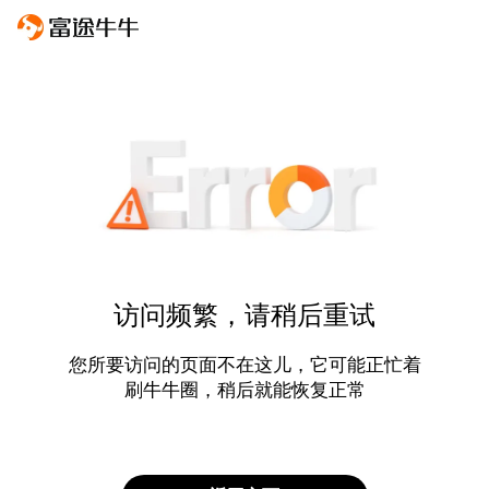
访问频繁，请稍后重试
您所要访问的页面不在这儿，它可能正忙着
刷牛牛圈，稍后就能恢复正常