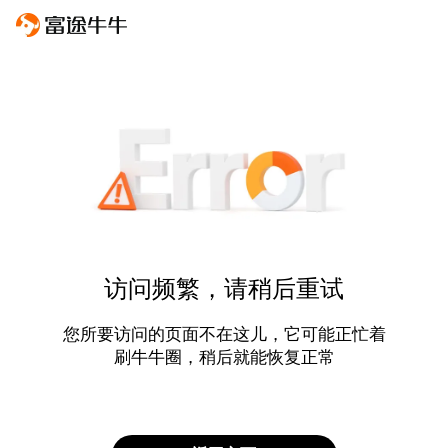
访问频繁，请稍后重试
您所要访问的页面不在这儿，它可能正忙着
刷牛牛圈，稍后就能恢复正常