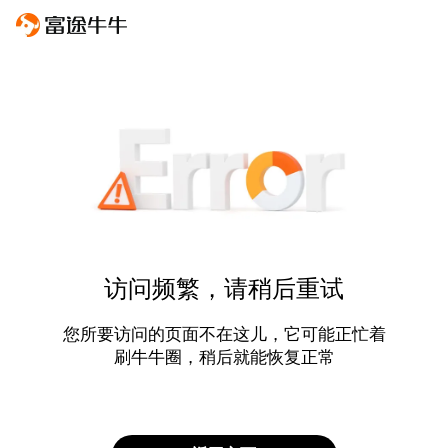
访问频繁，请稍后重试
您所要访问的页面不在这儿，它可能正忙着
刷牛牛圈，稍后就能恢复正常