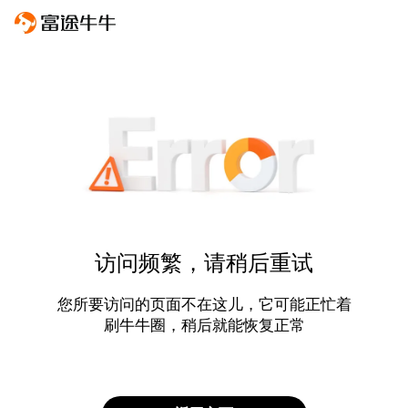
访问频繁，请稍后重试
您所要访问的页面不在这儿，它可能正忙着
刷牛牛圈，稍后就能恢复正常