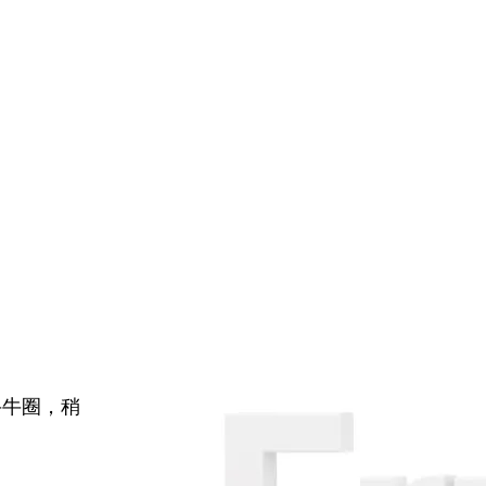
牛牛圈，稍