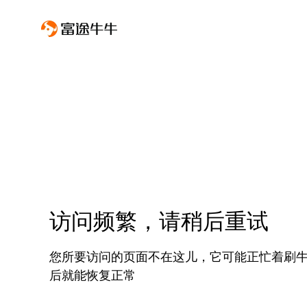
访问频繁，请稍后重试
您所要访问的页面不在这儿，它可能正忙着刷
后就能恢复正常