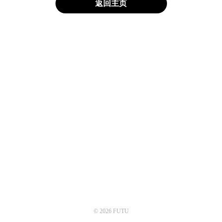
返回主页
© 2026 FUTU