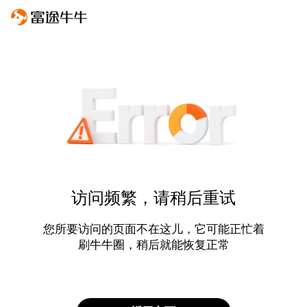
访问频繁，请稍后重试
您所要访问的页面不在这儿，它可能正忙着
刷牛牛圈，稍后就能恢复正常