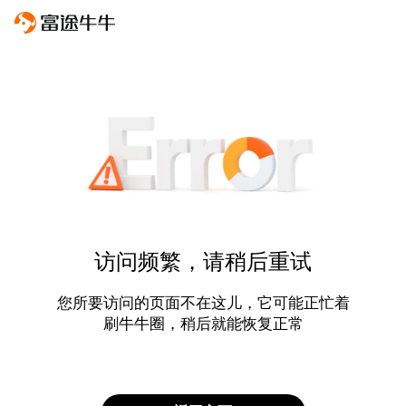
访问频繁，请稍后重试
您所要访问的页面不在这儿，它可能正忙着
刷牛牛圈，稍后就能恢复正常