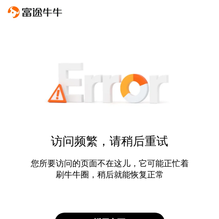
访问频繁，请稍后重试
您所要访问的页面不在这儿，它可能正忙着
刷牛牛圈，稍后就能恢复正常