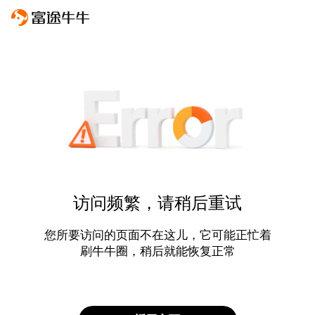
访问频繁，请稍后重试
您所要访问的页面不在这儿，它可能正忙着
刷牛牛圈，稍后就能恢复正常