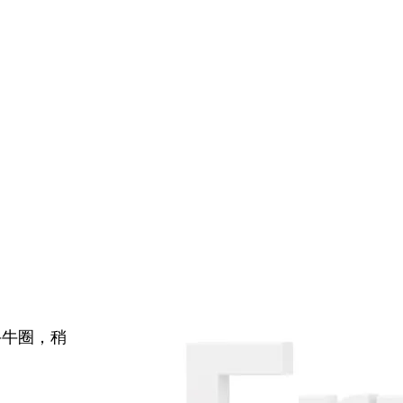
牛牛圈，稍