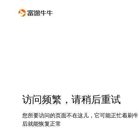
访问频繁，请稍后重试
您所要访问的页面不在这儿，它可能正忙着刷
后就能恢复正常