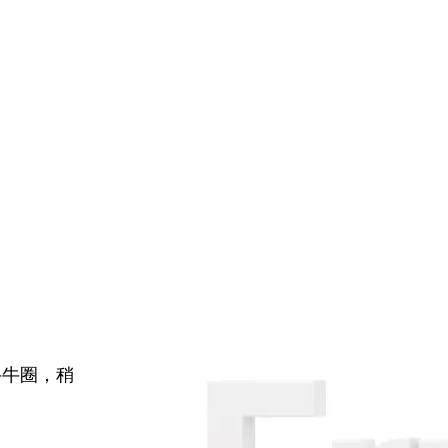
牛牛圈，稍