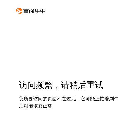
访问频繁，请稍后重试
您所要访问的页面不在这儿，它可能正忙着刷
后就能恢复正常