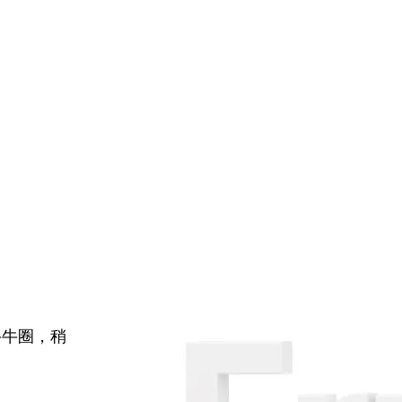
牛牛圈，稍