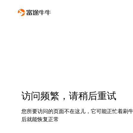
访问频繁，请稍后重试
您所要访问的页面不在这儿，它可能正忙着刷
后就能恢复正常