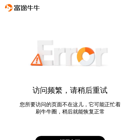
访问频繁，请稍后重试
您所要访问的页面不在这儿，它可能正忙着
刷牛牛圈，稍后就能恢复正常