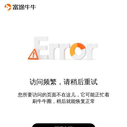
访问频繁，请稍后重试
您所要访问的页面不在这儿，它可能正忙着
刷牛牛圈，稍后就能恢复正常