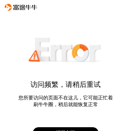
访问频繁，请稍后重试
您所要访问的页面不在这儿，它可能正忙着
刷牛牛圈，稍后就能恢复正常