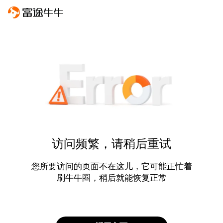
访问频繁，请稍后重试
您所要访问的页面不在这儿，它可能正忙着
刷牛牛圈，稍后就能恢复正常