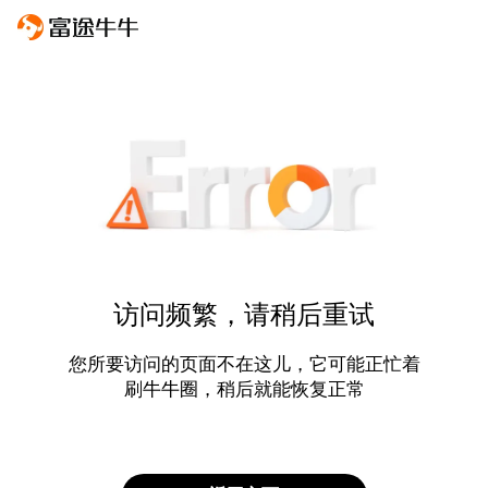
访问频繁，请稍后重试
您所要访问的页面不在这儿，它可能正忙着
刷牛牛圈，稍后就能恢复正常