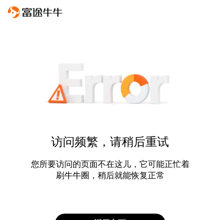
访问频繁，请稍后重试
您所要访问的页面不在这儿，它可能正忙着
刷牛牛圈，稍后就能恢复正常